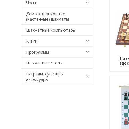
Часы
Демонстрационные
(настенные) шахматы
Шахматные компьютеры
Книги
Программы
Шах
Шахматные столы
(дос
Награды, сувениры,
аксессуары