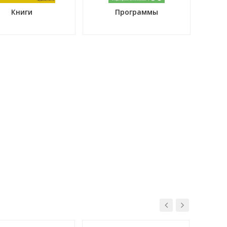
Книги
Программы