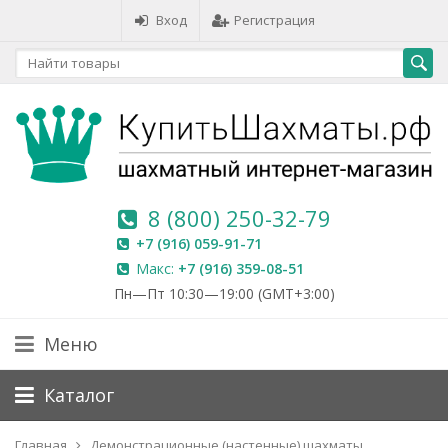
Вход
Регистрация
8 (800) 250-32-79
+7 (916) 059-91-71
Макс:
+7 (916) 359-08-51
Пн—Пт 10:30—19:00 (GMT+3:00)
Меню
Каталог
Главная
Демонстрационные (настенные) шахматы