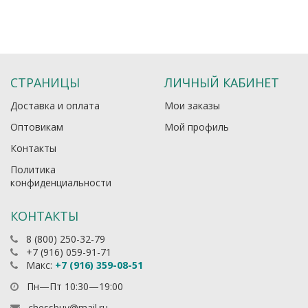
СТРАНИЦЫ
ЛИЧНЫЙ КАБИНЕТ
Доставка и оплата
Мои заказы
Оптовикам
Мой профиль
Контакты
Политика
конфиденциальности
КОНТАКТЫ
8 (800) 250-32-79
+7 (916) 059-91-71
Макс:
+7 (916) 359-08-51
Пн—Пт 10:30—19:00
chessbuy@mail.ru