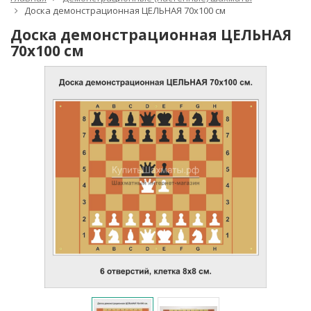
Доска демонстрационная ЦЕЛЬНАЯ 70x100 см
Доска демонстрационная ЦЕЛЬНАЯ
70x100 см