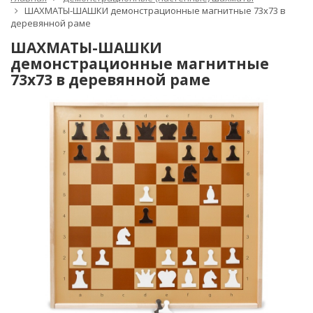
ШАХМАТЫ-ШАШКИ демонстрационные магнитные 73х73 в
деревянной раме
ШАХМАТЫ-ШАШКИ
демонстрационные магнитные
73х73 в деревянной раме