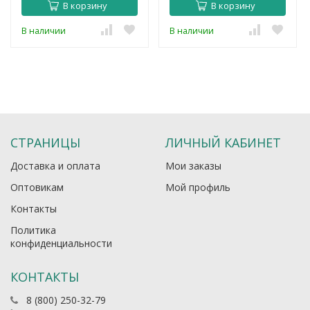
В корзину
В корзину
В наличии
В наличии
СТРАНИЦЫ
ЛИЧНЫЙ КАБИНЕТ
Доставка и оплата
Мои заказы
Оптовикам
Мой профиль
Контакты
Политика
конфиденциальности
КОНТАКТЫ
8 (800) 250-32-79