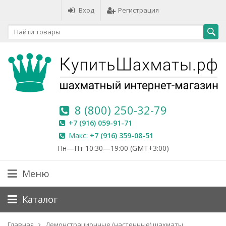
Вход
Регистрация
8 (800) 250-32-79
+7 (916) 059-91-71
Макс:
+7 (916) 359-08-51
Пн—Пт 10:30—19:00 (GMT+3:00)
Меню
Каталог
Главная
Демонстрационные (настенные) шахматы