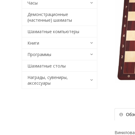
Часы
Демонстрационные
(настенные) шахматы
Шахматные компьютеры
Книги
Программы
Шахматные столы
Награды, сувениры,
аксессуары
Обз
Виниловая