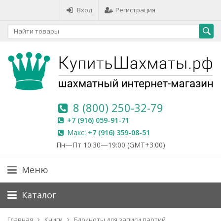
Вход
Регистрация
8 (800) 250-32-79
+7 (916) 059-91-71
Макс:
+7 (916) 359-08-51
Пн—Пт 10:30—19:00 (GMT+3:00)
Меню
Каталог
Главная
Книги
Блокноты для записи партий