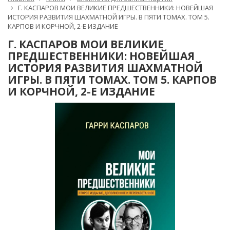
Г. КАСПАРОВ МОИ ВЕЛИКИЕ ПРЕДШЕСТВЕННИКИ: НОВЕЙШАЯ
ИСТОРИЯ РАЗВИТИЯ ШАХМАТНОЙ ИГРЫ. В ПЯТИ ТОМАХ. ТОМ 5.
КАРПОВ И КОРЧНОЙ, 2-Е ИЗДАНИЕ
Г. КАСПАРОВ МОИ ВЕЛИКИЕ
ПРЕДШЕСТВЕННИКИ: НОВЕЙШАЯ
ИСТОРИЯ РАЗВИТИЯ ШАХМАТНОЙ
ИГРЫ. В ПЯТИ ТОМАХ. ТОМ 5. КАРПОВ
И КОРЧНОЙ, 2-Е ИЗДАНИЕ