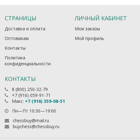
СТРАНИЦЫ
ЛИЧНЫЙ КАБИНЕТ
Доставка и оплата
Мои заказы
Оптовикам
Мой профиль
Контакты
Политика
конфиденциальности
КОНТАКТЫ
8 (800) 250-32-79
+7 (916) 059-91-71
Макс:
+7 (916) 359-08-51
Пн—Пт 10:30—19:00
chessbuy@mail.ru
buychess@chessbuy.ru