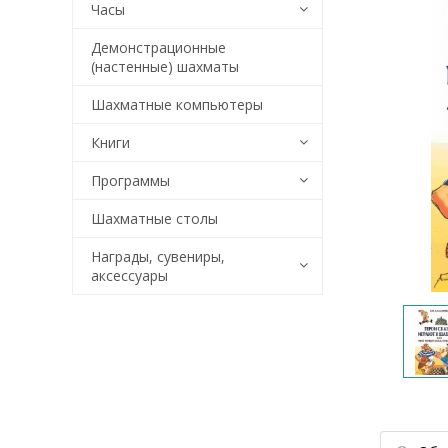
Часы
Демонстрационные
(настенные) шахматы
Шахматные компьютеры
Книги
Программы
Шахматные столы
Награды, сувениры,
аксессуары