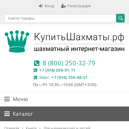
Вход
Регистрация
8 (800) 250-32-79
+7 (916) 059-91-71
Макс:
+7 (916) 359-08-51
Пн—Пт 10:30—19:00 (GMT+3:00)
Меню
Каталог
Главная
Книги
Для начинающих и детей