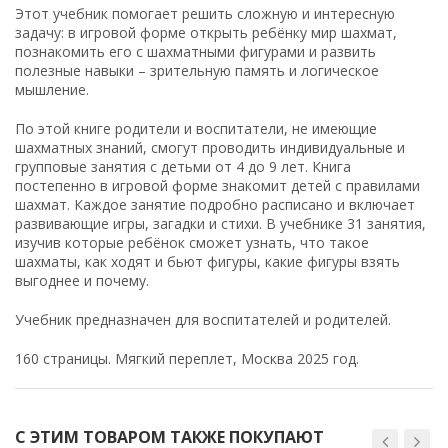
Этот учебник помогает решить сложную и интересную
задачу: в игровой форме открыть ребёнку мир шахмат,
познакомить его с шахматными фигурами и развить
полезные навыки – зрительную память и логическое
мышление.
По этой книге родители и воспитатели, не имеющие
шахматных знаний, смогут проводить индивидуальные и
групповые занятия с детьми от 4 до 9 лет. Книга
постепенно в игровой форме знакомит детей с правилами
шахмат. Каждое занятие подробно расписано и включает
развивающие игры, загадки и стихи. В учебнике 31 занятия,
изучив которые ребёнок сможет узнать, что такое
шахматы, как ходят и бьют фигуры, какие фигуры взять
выгоднее и почему.
Учебник предназначен для воспитателей и родителей.
160 страницы. Мягкий переплет, Москва 2025 год.
С ЭТИМ ТОВАРОМ ТАКЖЕ ПОКУПАЮТ