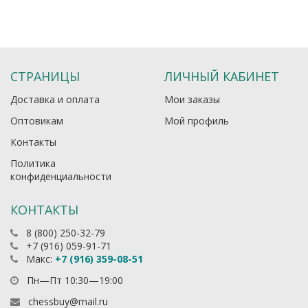
СТРАНИЦЫ
ЛИЧНЫЙ КАБИНЕТ
Доставка и оплата
Мои заказы
Оптовикам
Мой профиль
Контакты
Политика
конфиденциальности
КОНТАКТЫ
8 (800) 250-32-79
+7 (916) 059-91-71
Макс:
+7 (916) 359-08-51
Пн—Пт 10:30—19:00
chessbuy@mail.ru