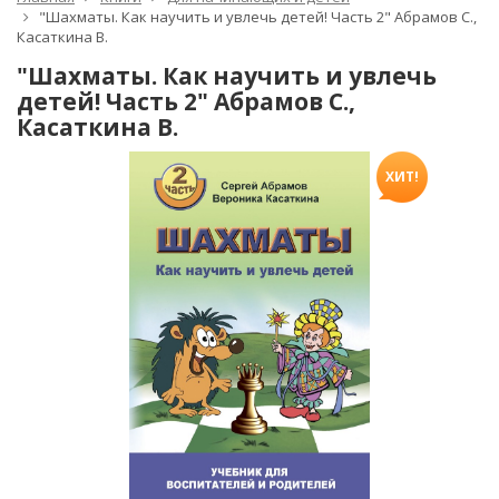
"Шахматы. Как научить и увлечь детей! Часть 2" Абрамов С.,
Касаткина В.
"Шахматы. Как научить и увлечь
детей! Часть 2" Абрамов С.,
Касаткина В.
ХИТ!