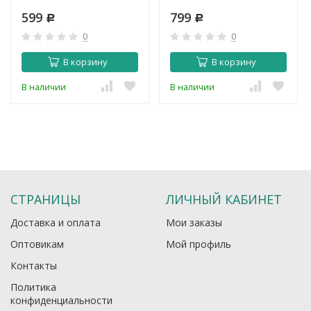
599
799
Р
Р
0
0
В корзину
В корзину
В наличии
В наличии
СТРАНИЦЫ
ЛИЧНЫЙ КАБИНЕТ
Доставка и оплата
Мои заказы
Оптовикам
Мой профиль
Контакты
Политика
конфиденциальности