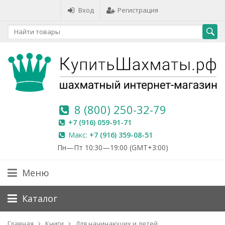
Вход
Регистрация
8 (800) 250-32-79
+7 (916) 059-91-71
Макс:
+7 (916) 359-08-51
Пн—Пт 10:30—19:00 (GMT+3:00)
Меню
Каталог
Главная
Книги
Для начинающих и детей