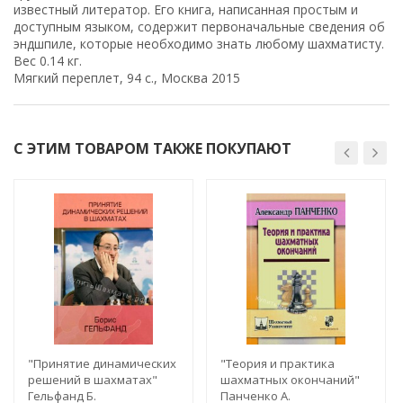
известный литератор. Его книга, написанная простым и
доступным языком, содержит первоначальные сведения об
эндшпиле, которые необходимо знать любому шахматисту.
Вес 0.14 кг.
Мягкий переплет, 94 с., Москва 2015
С ЭТИМ ТОВАРОМ ТАКЖЕ ПОКУПАЮТ
"Принятие динамических
"Теория и практика
решений в шахматах"
шахматных окончаний"
Гельфанд Б.
Панченко А.