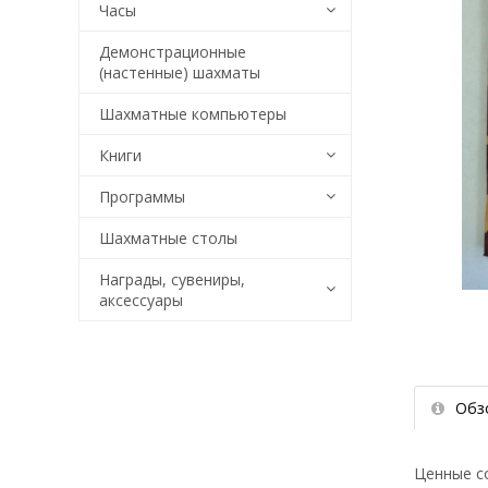
Часы
Демонстрационные
(настенные) шахматы
Шахматные компьютеры
Книги
Программы
Шахматные столы
Награды, сувениры,
аксессуары
Обз
Ценные с