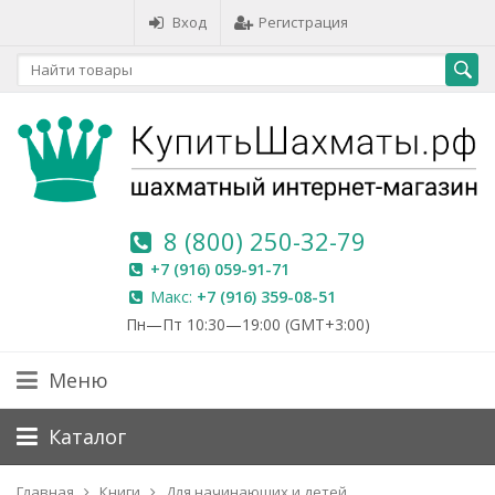
Вход
Регистрация
8 (800) 250-32-79
+7 (916) 059-91-71
Макс:
+7 (916) 359-08-51
Пн—Пт 10:30—19:00 (GMT+3:00)
Меню
Каталог
Главная
Книги
Для начинающих и детей