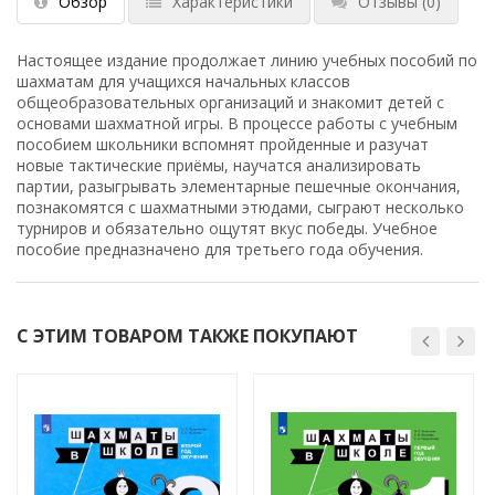
Обзор
Характеристики
Отзывы
(0)
Настоящее издание продолжает линию учебных пособий по
шахматам для учащихся начальных классов
общеобразовательных организаций и знакомит детей с
основами шахматной игры. В процессе работы с учебным
пособием школьники вспомнят пройденные и разучат
новые тактические приёмы, научатся анализировать
партии, разыгрывать элементарные пешечные окончания,
познакомятся с шахматными этюдами, сыграют несколько
турниров и обязательно ощутят вкус победы. Учебное
пособие предназначено для третьего года обучения.
С ЭТИМ ТОВАРОМ ТАКЖЕ ПОКУПАЮТ