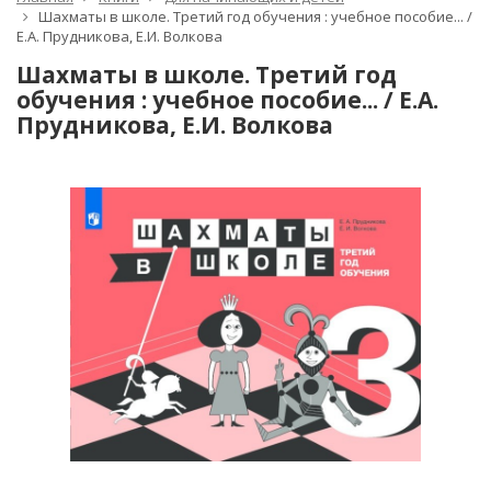
Шахматы в школе. Третий год обучения : учебное пособие... /
Е.А. Прудникова, Е.И. Волкова
Шахматы в школе. Третий год
обучения : учебное пособие... / Е.А.
Прудникова, Е.И. Волкова