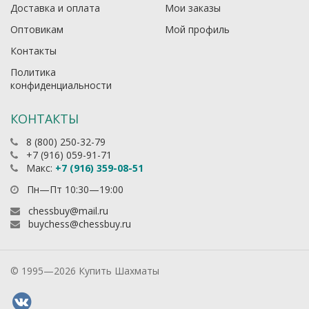
Доставка и оплата
Мои заказы
Оптовикам
Мой профиль
Контакты
Политика
конфиденциальности
КОНТАКТЫ
8 (800) 250-32-79
+7 (916) 059-91-71
Макс:
+7 (916) 359-08-51
Пн—Пт 10:30—19:00
chessbuy@mail.ru
buychess@chessbuy.ru
© 1995—2026 Купить Шахматы