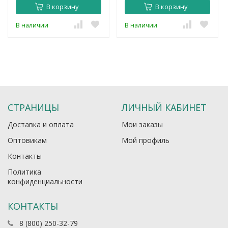
В корзину
В корзину
В наличии
В наличии
СТРАНИЦЫ
ЛИЧНЫЙ КАБИНЕТ
Доставка и оплата
Мои заказы
Оптовикам
Мой профиль
Контакты
Политика
конфиденциальности
КОНТАКТЫ
8 (800) 250-32-79