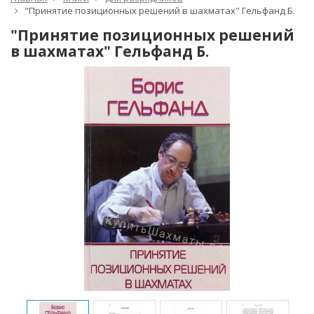
"Принятие позиционных решений в шахматах" Гельфанд Б.
"Принятие позиционных решений
в шахматах" Гельфанд Б.