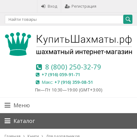
Вход
Регистрация
8 (800) 250-32-79
+7 (916) 059-91-71
Макс:
+7 (916) 359-08-51
Пн—Пт 10:30—19:00 (GMT+3:00)
Меню
Каталог
Главная
Книги
Для разрядников