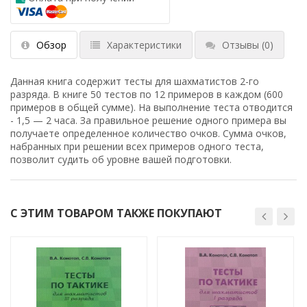
Обзор
Характеристики
Отзывы
(0)
Данная книга содержит тесты для шахматистов 2-го
разряда. В книге 50 тестов по 12 примеров в каждом (600
примеров в общей сумме). На выполнение теста отводится
- 1,5 — 2 часа. За правильное решение одного примера вы
получаете определенное количество очков. Сумма очков,
набранных при решении всех примеров одного теста,
позволит судить об уровне вашей подготовки.
С ЭТИМ ТОВАРОМ ТАКЖЕ ПОКУПАЮТ