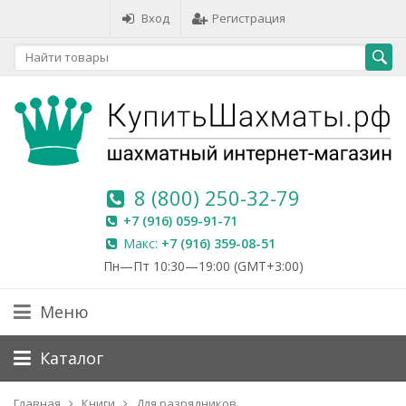
Вход
Регистрация
8 (800) 250-32-79
+7 (916) 059-91-71
Макс:
+7 (916) 359-08-51
Пн—Пт 10:30—19:00 (GMT+3:00)
Меню
Каталог
Главная
Книги
Для разрядников