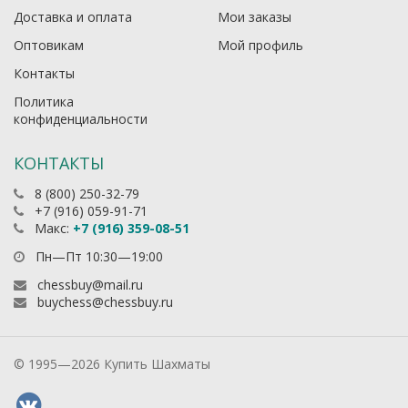
Доставка и оплата
Мои заказы
Оптовикам
Мой профиль
Контакты
Политика
конфиденциальности
КОНТАКТЫ
8 (800) 250-32-79
+7 (916) 059-91-71
Макс:
+7 (916) 359-08-51
Пн—Пт 10:30—19:00
chessbuy@mail.ru
buychess@chessbuy.ru
© 1995—2026 Купить Шахматы