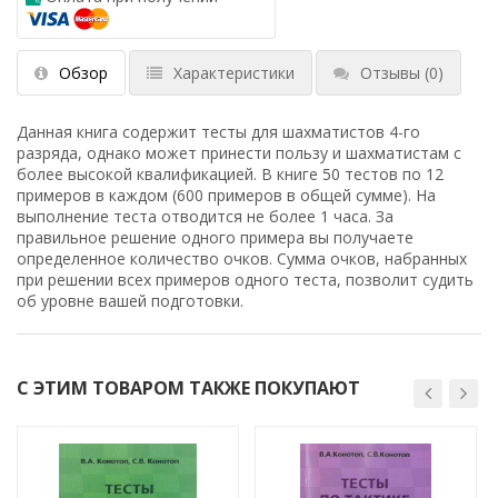
Обзор
Характеристики
Отзывы
(0)
Данная книга содержит тесты для шахматистов 4-го
разряда, однако может принести пользу и шахматистам с
более высокой квалификацией. В книге 50 тестов по 12
примеров в каждом (600 примеров в общей сумме). На
выполнение теста отводится не более 1 часа. За
правильное решение одного примера вы получаете
определенное количество очков. Сумма очков, набранных
при решении всех примеров одного теста, позволит судить
об уровне вашей подготовки.
С ЭТИМ ТОВАРОМ ТАКЖЕ ПОКУПАЮТ