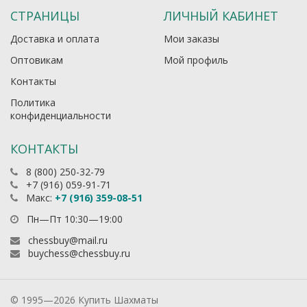
СТРАНИЦЫ
ЛИЧНЫЙ КАБИНЕТ
Доставка и оплата
Мои заказы
Оптовикам
Мой профиль
Контакты
Политика
конфиденциальности
КОНТАКТЫ
8 (800) 250-32-79
+7 (916) 059-91-71
Макс:
+7 (916) 359-08-51
Пн—Пт 10:30—19:00
chessbuy@mail.ru
buychess@chessbuy.ru
© 1995—2026 Купить Шахматы