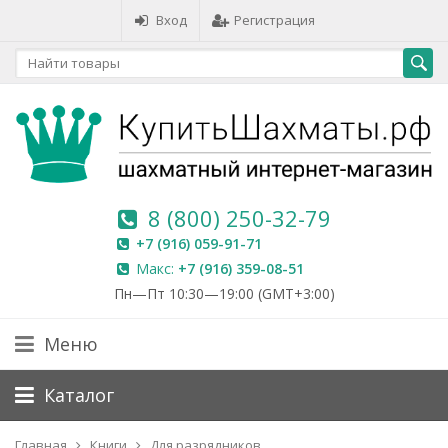
Вход
Регистрация
8 (800) 250-32-79
+7 (916) 059-91-71
Макс:
+7 (916) 359-08-51
Пн—Пт 10:30—19:00 (GMT+3:00)
Меню
Каталог
Главная
Книги
Для разрядников