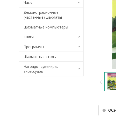
Часы
Демонстрационные
(настенные) шахматы
Шахматные компьютеры
Книги
Программы
Шахматные столы
Награды, сувениры,
аксессуары
Обз