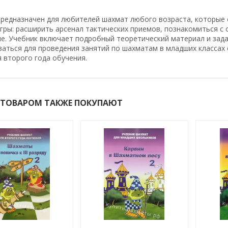
предназначен для любителей шахмат любого возраста, которые 
гры: расширить арсенал тактических приемов, познакомиться с
ле. Учебник включает подробный теоретический материал и зад
ваться для проведения занятий по шахматам в младших классах
 второго года обучения.
 ТОВАРОМ ТАКЖЕ ПОКУПАЮТ