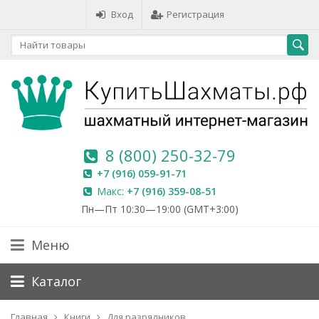
Вход
Регистрация
8 (800) 250-32-79
+7 (916) 059-91-71
Макс:
+7 (916) 359-08-51
Пн—Пт 10:30—19:00 (GMT+3:00)
Меню
Каталог
Главная
Книги
Для разрядников