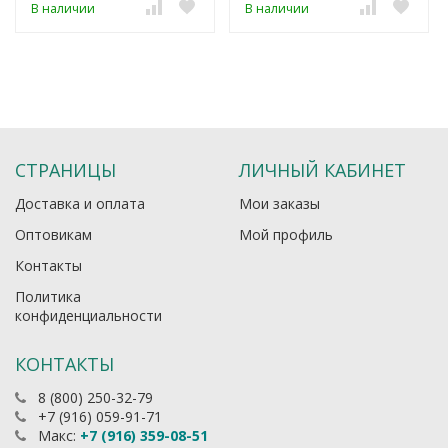
В наличии
В наличии
СТРАНИЦЫ
ЛИЧНЫЙ КАБИНЕТ
Доставка и оплата
Мои заказы
Оптовикам
Мой профиль
Контакты
Политика
конфиденциальности
КОНТАКТЫ
8 (800) 250-32-79
+7 (916) 059-91-71
Макс:
+7 (916) 359-08-51