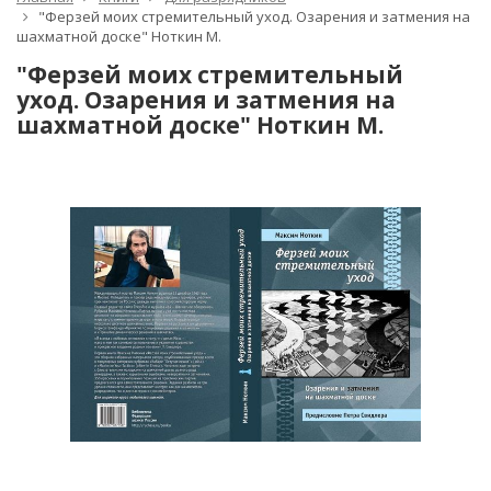
"Ферзей моих стремительный уход. Озарения и затмения на
шахматной доске" Ноткин М.
"Ферзей моих стремительный
уход. Озарения и затмения на
шахматной доске" Ноткин М.