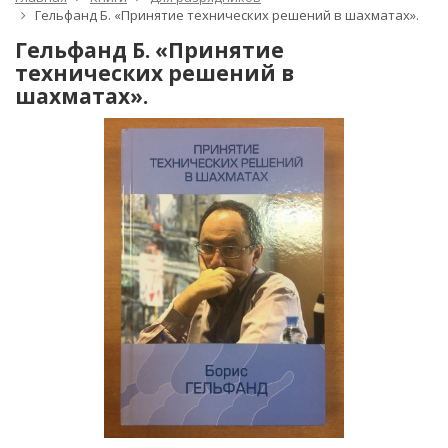
Гельфанд Б. «Принятие технических решений в шахматах».
Гельфанд Б. «Принятие
технических решений в
шахматах».