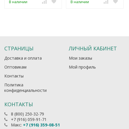
В наличии
В наличии
СТРАНИЦЫ
ЛИЧНЫЙ КАБИНЕТ
Доставка и оплата
Мои заказы
Оптовикам
Мой профиль
Контакты
Политика
конфиденциальности
КОНТАКТЫ
8 (800) 250-32-79
+7 (916) 059-91-71
Макс:
+7 (916) 359-08-51