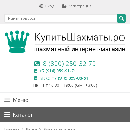
Вход
Регистрация
8 (800) 250-32-79
+7 (916) 059-91-71
Макс:
+7 (916) 359-08-51
Пн—Пт 10:30—19:00 (GMT+3:00)
Меню
Каталог
Главная
Книги
Для разрядников