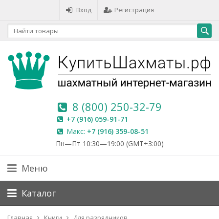
Вход
Регистрация
8 (800) 250-32-79
+7 (916) 059-91-71
Макс:
+7 (916) 359-08-51
Пн—Пт 10:30—19:00 (GMT+3:00)
Меню
Каталог
Главная
Книги
Для разрядников