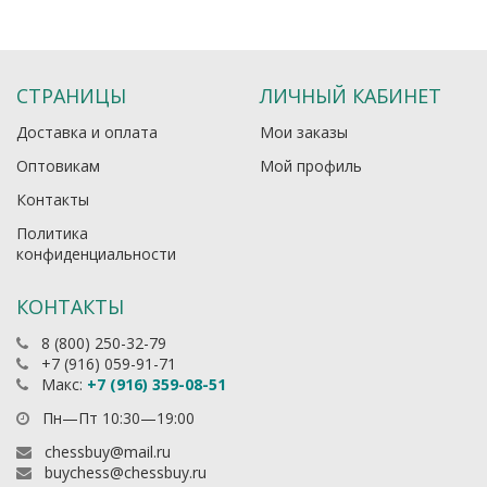
СТРАНИЦЫ
ЛИЧНЫЙ КАБИНЕТ
Доставка и оплата
Мои заказы
Оптовикам
Мой профиль
Контакты
Политика
конфиденциальности
КОНТАКТЫ
8 (800) 250-32-79
+7 (916) 059-91-71
Макс:
+7 (916) 359-08-51
Пн—Пт 10:30—19:00
chessbuy@mail.ru
buychess@chessbuy.ru