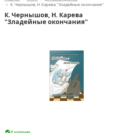
К. Чернышов, Н. Карева "Зладейные окончания"
К. Чернышов, Н. Карева
"Зладейные окончания"
В наличии