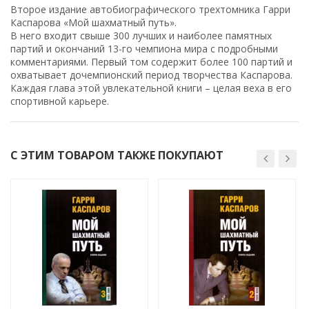
Второе издание автобиографического трехтомника Гарри
Каспарова «Мой шахматный путь».
В него входит свыше 300 лучших и наиболее памятных
партий и окончаний 13-го чемпиона мира с подробными
комментариями. Первый том содержит более 100 партий и
охватывает дочемпионский период творчества Каспарова.
Каждая глава этой увлекательной книги – целая веха в его
спортивной карьере.
С ЭТИМ ТОВАРОМ ТАКЖЕ ПОКУПАЮТ