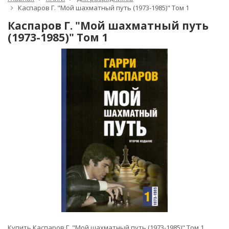
Каспаров Г. "Мой шахматный путь (1973-1985)" Том 1
Каспаров Г. "Мой шахматный путь
(1973-1985)" Том 1
Купить Каспаров Г. "Мой шахматный путь (1973-1985)" Том 1