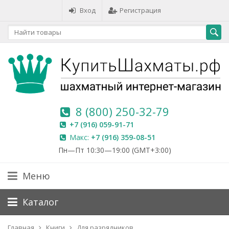
Вход
Регистрация
8 (800) 250-32-79
+7 (916) 059-91-71
Макс:
+7 (916) 359-08-51
Пн—Пт 10:30—19:00 (GMT+3:00)
Меню
Каталог
Главная
Книги
Для разрядников