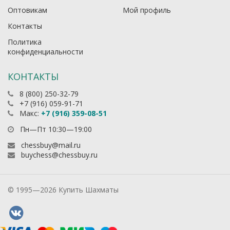
Оптовикам
Мой профиль
Контакты
Политика
конфиденциальности
КОНТАКТЫ
8 (800) 250-32-79
+7 (916) 059-91-71
Макс:
+7 (916) 359-08-51
Пн—Пт 10:30—19:00
chessbuy@mail.ru
buychess@chessbuy.ru
© 1995—2026 Купить Шахматы