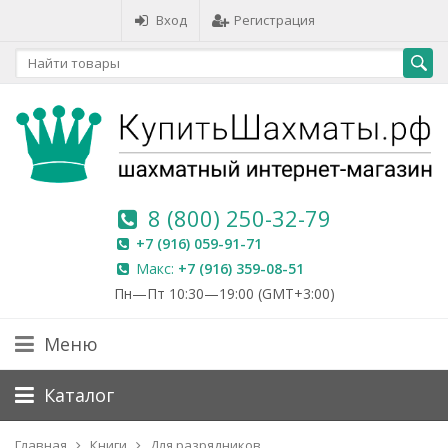
Вход
Регистрация
8 (800) 250-32-79
+7 (916) 059-91-71
Макс:
+7 (916) 359-08-51
Пн—Пт 10:30—19:00 (GMT+3:00)
Меню
Каталог
Главная
Книги
Для разрядников