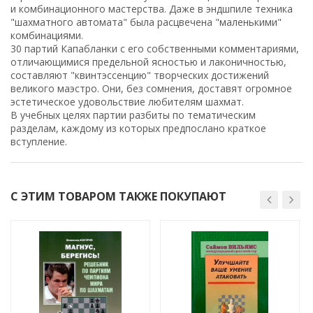
и комбинационного мастерства. Даже в эндшпиле техника
"шахматного автомата" была расцвечена "маленькими"
комбинациями.
30 партий Капабланки с его собственными комментариями,
отличающимися предельной ясностью и лаконичностью,
составляют "квинтэссенцию" творческих достижений
великого маэстро. Они, без сомнения, доставят огромное
эстетическое удовольствие любителям шахмат.
В учебных целях партии разбиты по тематическим
разделам, каждому из которых предпослано краткое
вступление.
С ЭТИМ ТОВАРОМ ТАКЖЕ ПОКУПАЮТ