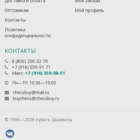
Доставка и оплата
Мои заказы
Оптовикам
Мой профиль
Контакты
Политика
конфиденциальности
КОНТАКТЫ
8 (800) 250-32-79
+7 (916) 059-91-71
Макс:
+7 (916) 359-08-51
Пн—Пт 10:30—19:00
chessbuy@mail.ru
buychess@chessbuy.ru
© 1995—2026 Купить Шахматы