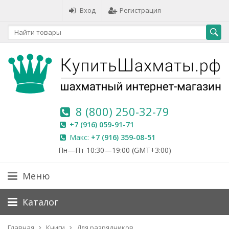
Вход
Регистрация
8 (800) 250-32-79
+7 (916) 059-91-71
Макс:
+7 (916) 359-08-51
Пн—Пт 10:30—19:00 (GMT+3:00)
Меню
Каталог
Главная
Книги
Для разрядников