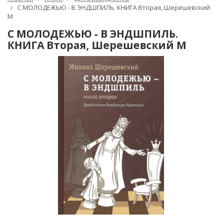
С МОЛОДЕЖЬЮ - В ЭНДШПИЛЬ. КНИГА Вторая, Шерешевский
М
С МОЛОДЕЖЬЮ - В ЭНДШПИЛЬ.
КНИГА Вторая, Шерешевский М