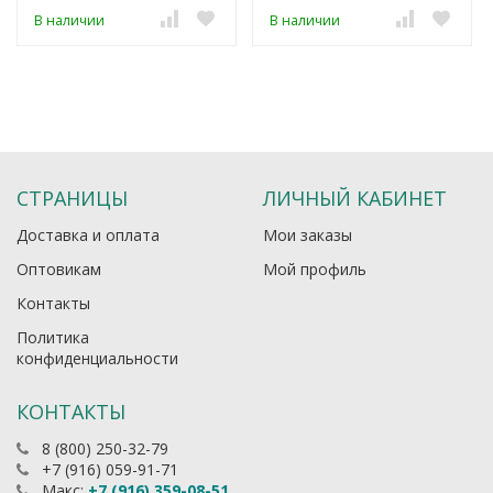
В наличии
В наличии
СТРАНИЦЫ
ЛИЧНЫЙ КАБИНЕТ
Доставка и оплата
Мои заказы
Оптовикам
Мой профиль
Контакты
Политика
конфиденциальности
КОНТАКТЫ
8 (800) 250-32-79
+7 (916) 059-91-71
Макс:
+7 (916) 359-08-51