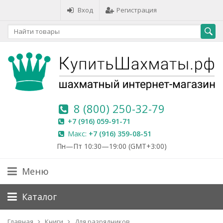
Вход
Регистрация
8 (800) 250-32-79
+7 (916) 059-91-71
Макс:
+7 (916) 359-08-51
Пн—Пт 10:30—19:00 (GMT+3:00)
Меню
Каталог
Главная
Книги
Для разрядников