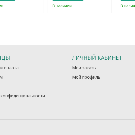
ии
В наличии
В нали
ИЦЫ
ЛИЧНЫЙ КАБИНЕТ
 и оплата
Мои заказы
м
Мой профиль
 конфиденциальности