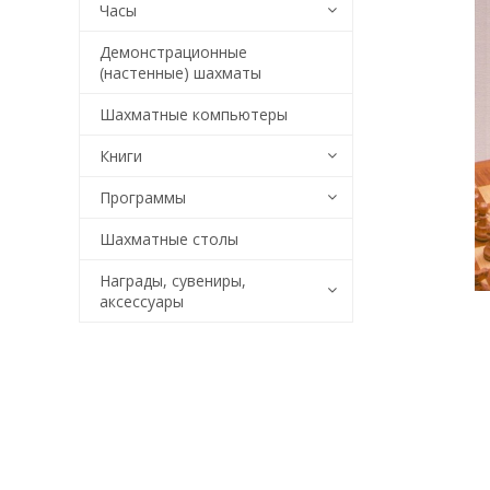
Часы
Демонстрационные
(настенные) шахматы
Шахматные компьютеры
Книги
Программы
Шахматные столы
Награды, сувениры,
аксессуары