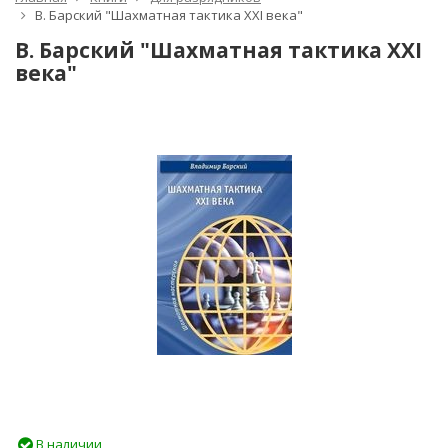
В. Барский "Шахматная тактика XXI века"
В. Барский "Шахматная тактика XXI
века"
В наличии