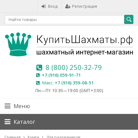
Вход
Регистрация
8 (800) 250-32-79
+7 (916) 059-91-71
Макс:
+7 (916) 359-08-51
Пн—Пт 10:30—19:00 (GMT+3:00)
Меню
Каталог
Главная
Книги
Для разрядников