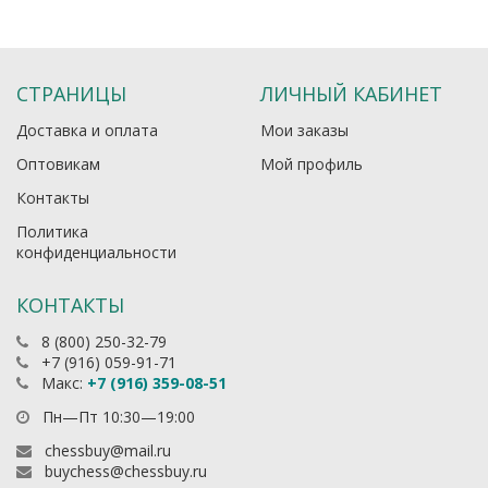
СТРАНИЦЫ
ЛИЧНЫЙ КАБИНЕТ
Доставка и оплата
Мои заказы
Оптовикам
Мой профиль
Контакты
Политика
конфиденциальности
КОНТАКТЫ
8 (800) 250-32-79
+7 (916) 059-91-71
Макс:
+7 (916) 359-08-51
Пн—Пт 10:30—19:00
chessbuy@mail.ru
buychess@chessbuy.ru