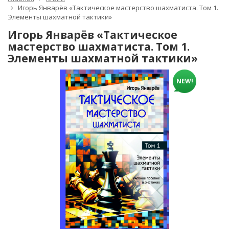
Игорь Январёв «Тактическое мастерство шахматиста. Том 1.
Элементы шахматной тактики»
Игорь Январёв «Тактическое
мастерство шахматиста. Том 1.
Элементы шахматной тактики»
NEW!