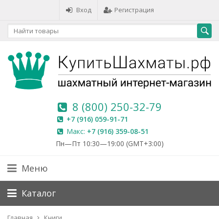
Вход
Регистрация
8 (800) 250-32-79
+7 (916) 059-91-71
Макс:
+7 (916) 359-08-51
Пн—Пт 10:30—19:00 (GMT+3:00)
Меню
Каталог
Главная
Книги