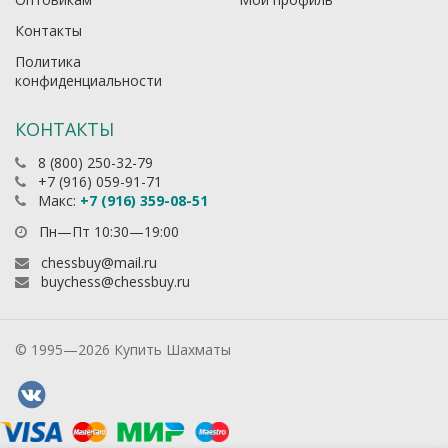
Контакты
Политика
конфиденциальности
КОНТАКТЫ
8 (800) 250-32-79
+7 (916) 059-91-71
Макс:
+7 (916) 359-08-51
Пн—Пт 10:30—19:00
chessbuy@mail.ru
buychess@chessbuy.ru
© 1995—2026 Купить Шахматы