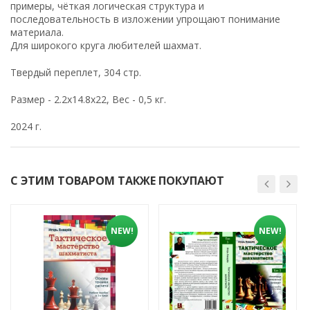
примеры, чёткая логическая структура и
последовательность в изложении упрощают понимание
материала.
Для широкого круга любителей шахмат.
Твердый переплет, 304 стр.
Размер - 2.2x14.8x22, Вес - 0,5 кг.
2024 г.
С ЭТИМ ТОВАРОМ ТАКЖЕ ПОКУПАЮТ
NEW!
NEW!