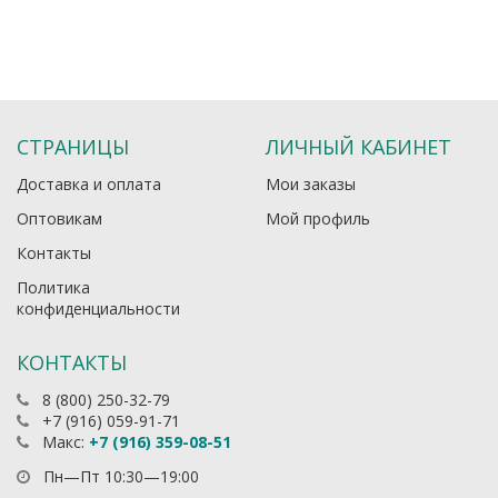
СТРАНИЦЫ
ЛИЧНЫЙ КАБИНЕТ
Доставка и оплата
Мои заказы
Оптовикам
Мой профиль
Контакты
Политика
конфиденциальности
КОНТАКТЫ
8 (800) 250-32-79
+7 (916) 059-91-71
Макс:
+7 (916) 359-08-51
Пн—Пт 10:30—19:00