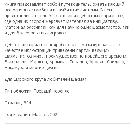
Книга представляет собой путеводитель, охватывающий
все основные гамбиты и гамбитные системы. В нем
представлены около 50 важнейших дебютных вариантов,
где одна из сторон жертвует материал за инициативу.
Материал рассчитан как для начинающих шахматистов, так
и для более опытных игроков.
Дебютные варианты подробно систематизированы, а в
качестве иллюстраций приведены партии ведущих
шахматистов мира, преимущественно новейшего времени.
В их числе - Карлсен, Крамник, Топалов, Аронян, Свидлер,
Накамура и многие другие.
Для широкого круга любителей шахмат.
Тип обложки: Твердый переплет
Страниц: 304
Год издания: Москва, 2022 г.