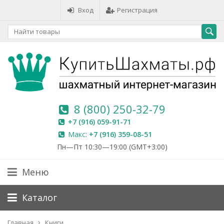
Вход
Регистрация
8 (800) 250-32-79
+7 (916) 059-91-71
Макс:
+7 (916) 359-08-51
Пн—Пт 10:30—19:00 (GMT+3:00)
Меню
Каталог
Главная
Книги