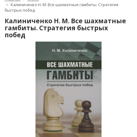
Калиниченко Н. М. Все шахматные гамбиты. Стратегия
быстрых побед
Калиниченко Н. М. Все шахматные
гамбиты. Стратегия быстрых
побед