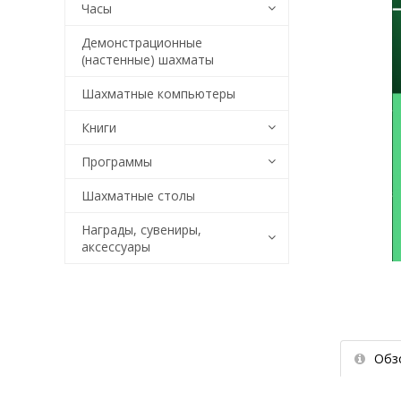
Часы
Демонстрационные
(настенные) шахматы
Шахматные компьютеры
Книги
Программы
Шахматные столы
Награды, сувениры,
аксессуары
Обз