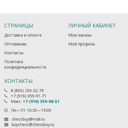
СТРАНИЦЫ
ЛИЧНЫЙ КАБИНЕТ
Доставка и оплата
Мои заказы
Оптовикам
Мой профиль
Контакты
Политика
конфиденциальности
КОНТАКТЫ
8 (800) 250-32-79
+7 (916) 059-91-71
Макс:
+7 (916) 359-08-51
Пн—Пт 10:30—19:00
chessbuy@mail.ru
buychess@chessbuy.ru