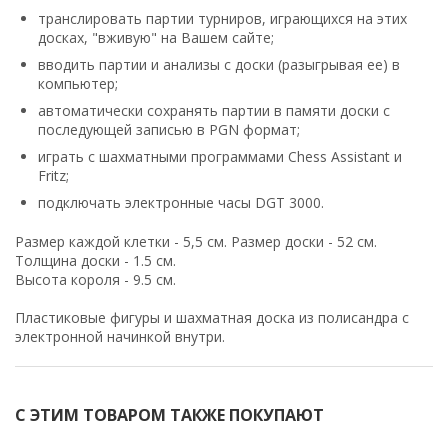
транслировать партии турниров, играющихся на этих
досках, "вживую" на Вашем сайте;
вводить партии и анализы с доски (разыгрывая ее) в
компьютер;
автоматически сохранять партии в памяти доски с
последующей записью в PGN формат;
играть с шахматными программами Chess Assistant и
Fritz;
подключать электронные часы DGT 3000.
Размер каждой клетки - 5,5 см. Размер доски - 52 см.
Толщина доски - 1.5 см.
Высота короля - 9.5 см.
Пластиковые фигуры и шахматная доска из полисандра с
электронной начинкой внутри.
С ЭТИМ ТОВАРОМ ТАКЖЕ ПОКУПАЮТ