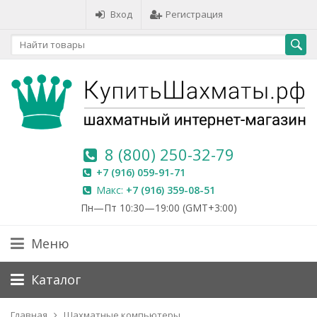
Вход
Регистрация
8 (800) 250-32-79
+7 (916) 059-91-71
Макс:
+7 (916) 359-08-51
Пн—Пт 10:30—19:00 (GMT+3:00)
Меню
Каталог
Главная
Шахматные компьютеры