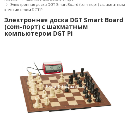
Электронная доска DGT Smart Board (com-порт) с шахматным
компьютером DGT Pi
Электронная доска DGT Smart Board
(com-порт) с шахматным
компьютером DGT Pi