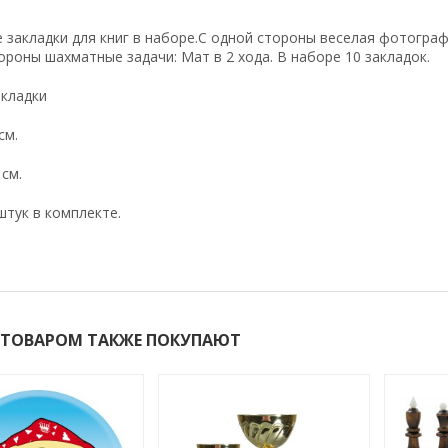
 закладки для книг в наборе.С одной стороны веселая фотогра
ороны шахматные задачи: Мат в 2 хода. В наборе 10 закладок.
акладки
см.
см.
штук в комплекте.
 ТОВАРОМ ТАКЖЕ ПОКУПАЮТ