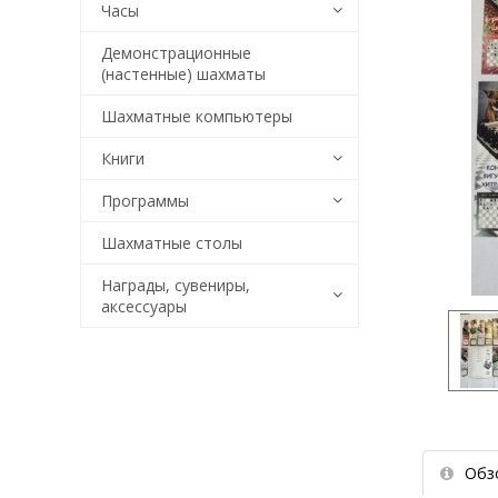
Часы
Демонстрационные
(настенные) шахматы
Шахматные компьютеры
Книги
Программы
Шахматные столы
Награды, сувениры,
аксессуары
Обз