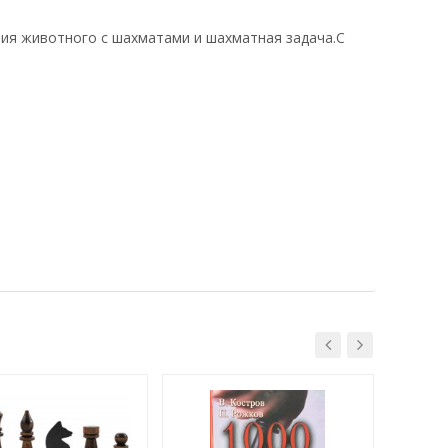
фия животного с шахматами и шахматная задача.С