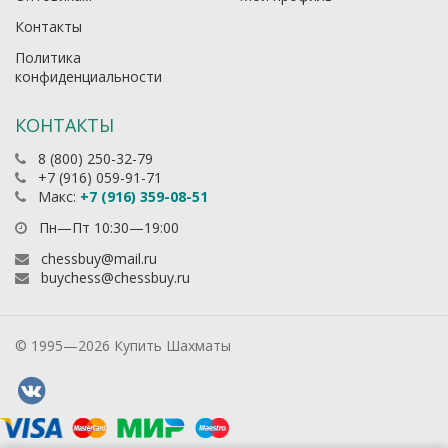
Контакты
Политика
конфиденциальности
КОНТАКТЫ
8 (800) 250-32-79
+7 (916) 059-91-71
Макс:
+7 (916) 359-08-51
Пн—Пт 10:30—19:00
chessbuy@mail.ru
buychess@chessbuy.ru
© 1995—2026 Купить Шахматы