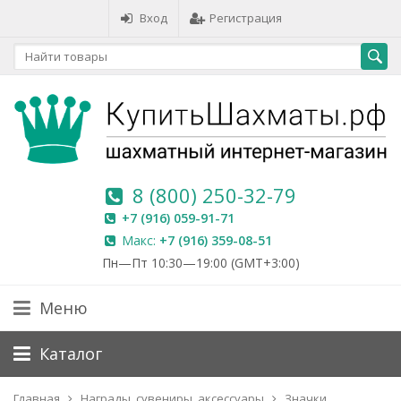
Вход
Регистрация
8 (800) 250-32-79
+7 (916) 059-91-71
Макс:
+7 (916) 359-08-51
Пн—Пт 10:30—19:00 (GMT+3:00)
Меню
Каталог
Главная
Награды, сувениры, аксессуары
Значки