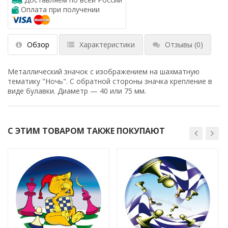
Оплата при получении
Обзор
Характеристики
Отзывы
(0)
Металлический значок с изображением на шахматную
тематику "Ночь". С обратной стороны значка крепление в
виде булавки. Диаметр — 40 или 75 мм.
С ЭТИМ ТОВАРОМ ТАКЖЕ ПОКУПАЮТ