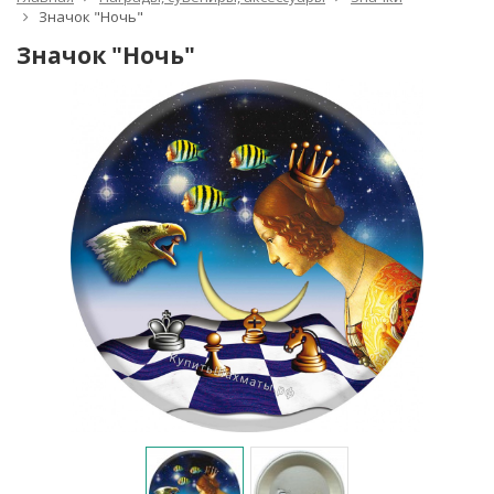
Значок "Ночь"
Значок "Ночь"