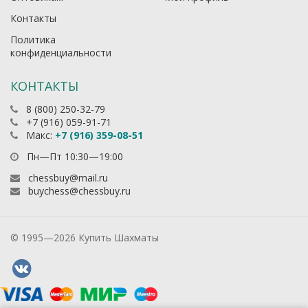
Контакты
Политика
конфиденциальности
КОНТАКТЫ
8 (800) 250-32-79
+7 (916) 059-91-71
Макс:
+7 (916) 359-08-51
Пн—Пт 10:30—19:00
chessbuy@mail.ru
buychess@chessbuy.ru
© 1995—2026 Купить Шахматы