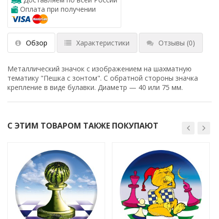
Оплата при получении
Обзор
Характеристики
Отзывы
(0)
Металлический значок с изображением на шахматную
тематику "Пешка с зонтом". С обратной стороны значка
крепление в виде булавки. Диаметр — 40 или 75 мм.
С ЭТИМ ТОВАРОМ ТАКЖЕ ПОКУПАЮТ