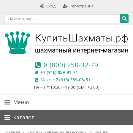
Вход
Регистрация
8 (800) 250-32-79
+7 (916) 059-91-71
Макс:
+7 (916) 359-08-51
Пн—Пт 10:30—19:00 (GMT+3:00)
Меню
Каталог
Главная
Награды, сувениры, аксессуары
Значки