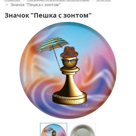
Значок "Пешка с зонтом"
Значок "Пешка с зонтом"