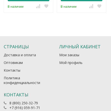
В наличии
В наличии
СТРАНИЦЫ
ЛИЧНЫЙ КАБИНЕТ
Доставка и оплата
Мои заказы
Оптовикам
Мой профиль
Контакты
Политика
конфиденциальности
КОНТАКТЫ
8 (800) 250-32-79
+7 (916) 059-91-71