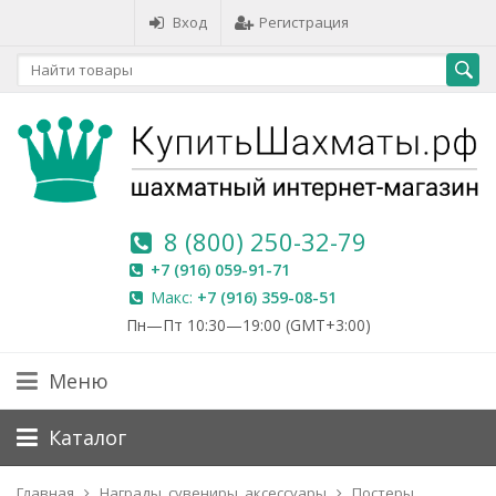
Вход
Регистрация
8 (800) 250-32-79
+7 (916) 059-91-71
Макс:
+7 (916) 359-08-51
Пн—Пт 10:30—19:00 (GMT+3:00)
Меню
Каталог
Главная
Награды, сувениры, аксессуары
Постеры