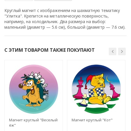
Круглый магнит с изображением на шахматную тематику
"Улитка". Крепится на металлическую поверхность,
например, на холодильник. Два размера на выбор:
маленький (диаметр —
5.6 см), большой (диаметр —
7.6 см)
.
С ЭТИМ ТОВАРОМ ТАКЖЕ ПОКУПАЮТ
Магнит круглый "Веселый
Магнит круглый "Кот"
ёж"