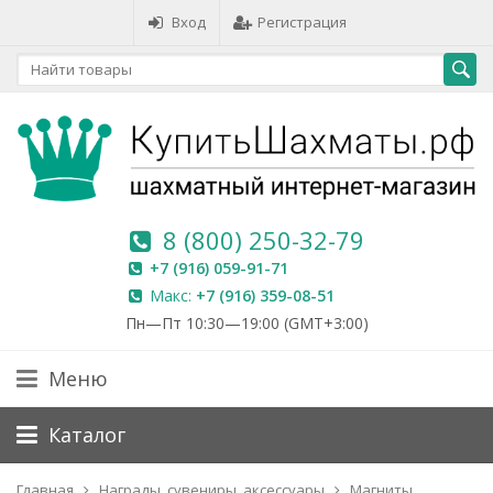
Вход
Регистрация
8 (800) 250-32-79
+7 (916) 059-91-71
Макс:
+7 (916) 359-08-51
Пн—Пт 10:30—19:00 (GMT+3:00)
Меню
Каталог
Главная
Награды, сувениры, аксессуары
Магниты