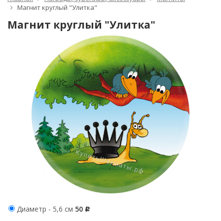
Магнит круглый "Улитка"
Магнит круглый "Улитка"
Диаметр - 5,6 см
50
Р