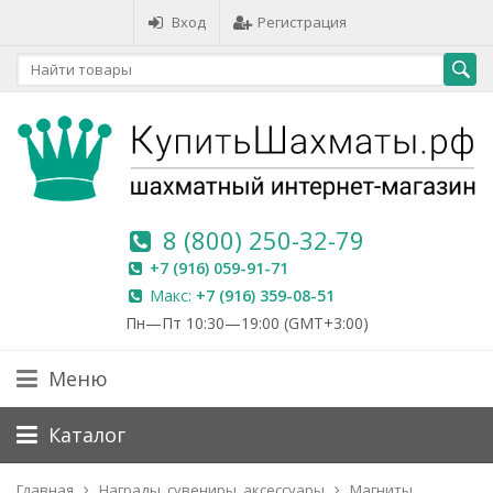
Вход
Регистрация
8 (800) 250-32-79
+7 (916) 059-91-71
Макс:
+7 (916) 359-08-51
Пн—Пт 10:30—19:00 (GMT+3:00)
Меню
Каталог
Главная
Награды, сувениры, аксессуары
Магниты