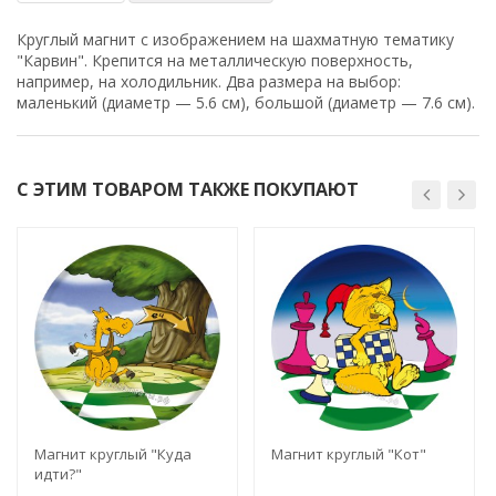
Круглый магнит с изображением на шахматную тематику
"Карвин". Крепится на металлическую поверхность,
например, на холодильник. Два размера на выбор:
маленький (диаметр —
5.6 см), большой (диаметр —
7.6 см)
.
С ЭТИМ ТОВАРОМ ТАКЖЕ ПОКУПАЮТ
Магнит круглый "Куда
Магнит круглый "Кот"
идти?"