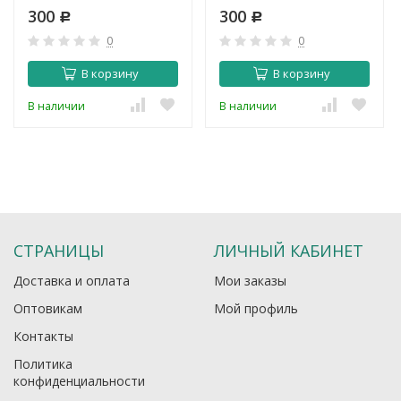
300
300
Р
Р
0
0
В корзину
В корзину
В наличии
В наличии
СТРАНИЦЫ
ЛИЧНЫЙ КАБИНЕТ
Доставка и оплата
Мои заказы
Оптовикам
Мой профиль
Контакты
Политика
конфиденциальности