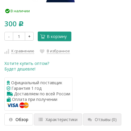
В наличии
300
Р
-
+
В корзину
К сравнению
В избранное
Хотите купить оптом?
Будет дешевле!
Официальный поставщик
Гарантия 1 год
Доставляем по всей России
Оплата при получении
Обзор
Характеристики
Отзывы
(0)