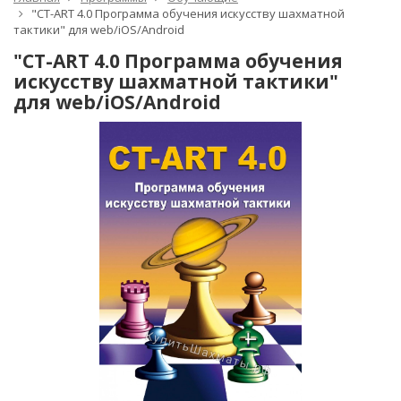
"CT-ART 4.0 Программа обучения искусству шахматной
тактики" для web/iOS/Android
"CT-ART 4.0 Программа обучения
искусству шахматной тактики"
для web/iOS/Android