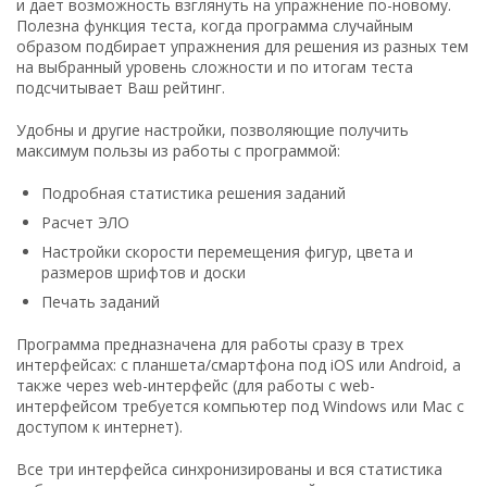
и дает возможность взглянуть на упражнение по-новому.
Полезна функция теста, когда программа случайным
образом подбирает упражнения для решения из разных тем
на выбранный уровень сложности и по итогам теста
подсчитывает Ваш рейтинг.
Удобны и другие настройки, позволяющие получить
максимум пользы из работы с программой:
Подробная статистика решения заданий
Расчет ЭЛО
Настройки скорости перемещения фигур, цвета и
размеров шрифтов и доски
Печать заданий
Программа предназначена для работы сразу в трех
интерфейсах: с планшета/смартфона под iOS или Android, а
также через web-интерфейс (для работы с web-
интерфейсом требуется компьютер под Windows или Mac с
доступом к интернет).
Все три интерфейса синхронизированы и вся статистика