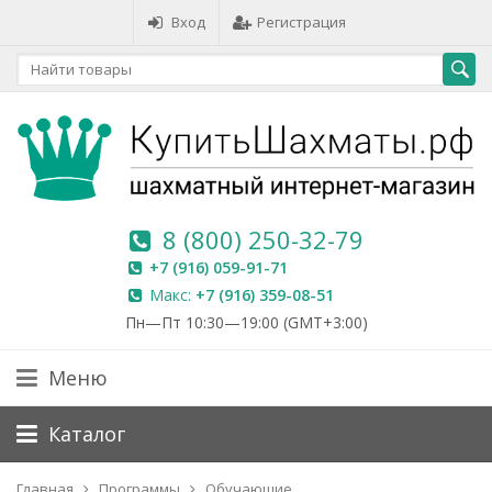
Вход
Регистрация
8 (800) 250-32-79
+7 (916) 059-91-71
Макс:
+7 (916) 359-08-51
Пн—Пт 10:30—19:00 (GMT+3:00)
Меню
Каталог
Главная
Программы
Обучающие