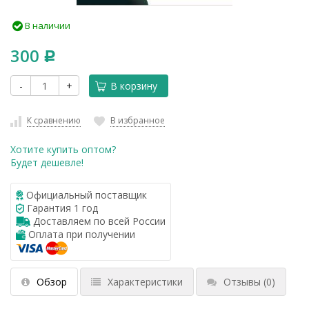
В наличии
300
Р
-
+
В корзину
К сравнению
В избранное
Хотите купить оптом?
Будет дешевле!
Официальный поставщик
Гарантия 1 год
Доставляем по всей России
Оплата при получении
Обзор
Характеристики
Отзывы
(0)