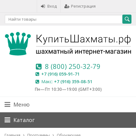
Вход
Регистрация
8 (800) 250-32-79
+7 (916) 059-91-71
Макс:
+7 (916) 359-08-51
Пн—Пт 10:30—19:00 (GMT+3:00)
Меню
Каталог
Главная
Программы
Обучающие