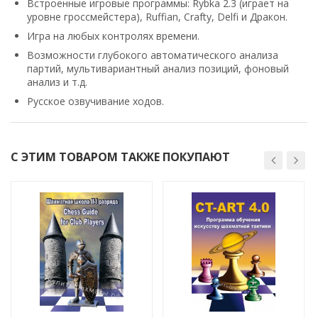
Встроенные игровые программы: Rybka 2.3 (играет на
уровне гроссмейстера), Ruffian, Crafty, Delfi и Дракон.
Игра на любых контролях времени.
Возможности глубокого автоматического анализа
партий, мультивариантный анализ позиций, фоновый
анализ и т.д.
Русское озвучивание ходов.
С ЭТИМ ТОВАРОМ ТАКЖЕ ПОКУПАЮТ