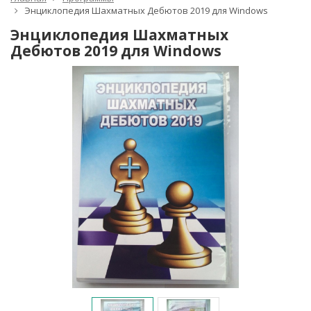
Энциклопедия Шахматных Дебютов 2019 для Windows
Энциклопедия Шахматных
Дебютов 2019 для Windows