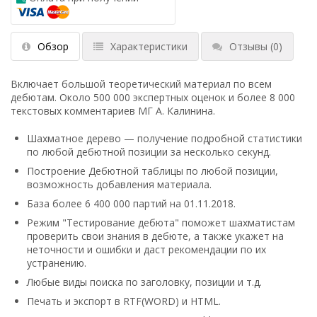
Обзор
Характеристики
Отзывы
(0)
Включает большой теоретический материал по всем
дебютам. Около 500 000 экспертных оценок и более 8 000
текстовых комментариев МГ А. Калинина.
Шахматное дерево — получение подробной статистики
по любой дебютной позиции за несколько секунд.
Построение Дебютной таблицы по любой позиции,
возможность добавления материала.
База более 6 400 000 партий на 01.11.2018.
Режим "Тестирование дебюта" поможет шахматистам
проверить свои знания в дебюте, а также укажет на
неточности и ошибки и даст рекомендации по их
устранению.
Любые виды поиска по заголовку, позиции и т.д.
Печать и экспорт в RTF(WORD) и HTML.