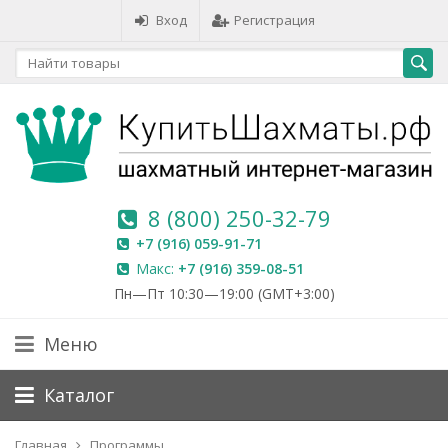
Вход
Регистрация
8 (800) 250-32-79
+7 (916) 059-91-71
Макс:
+7 (916) 359-08-51
Пн—Пт 10:30—19:00 (GMT+3:00)
Меню
Каталог
Главная
Программы