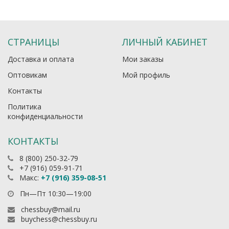
СТРАНИЦЫ
ЛИЧНЫЙ КАБИНЕТ
Доставка и оплата
Мои заказы
Оптовикам
Мой профиль
Контакты
Политика
конфиденциальности
КОНТАКТЫ
8 (800) 250-32-79
+7 (916) 059-91-71
Макс:
+7 (916) 359-08-51
Пн—Пт 10:30—19:00
chessbuy@mail.ru
buychess@chessbuy.ru