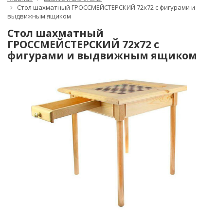
Стол шахматный ГРОССМЕЙСТЕРСКИЙ 72х72 с фигурами и
выдвижным ящиком
Стол шахматный
ГРОССМЕЙСТЕРСКИЙ 72х72 с
фигурами и выдвижным ящиком