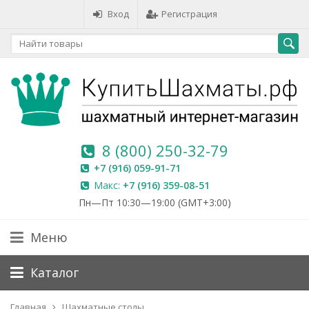
Вход
Регистрация
8 (800) 250-32-79
+7 (916) 059-91-71
Макс:
+7 (916) 359-08-51
Пн—Пт 10:30—19:00 (GMT+3:00)
Меню
Каталог
Главная
Шахматные столы