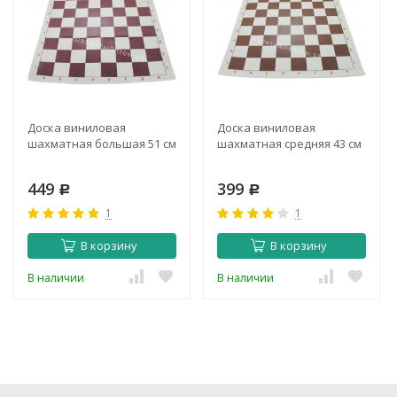
Доска виниловая
Доска виниловая
шахматная большая 51 см
шахматная средняя 43 см
449
399
Р
Р
1
1
В корзину
В корзину
В наличии
В наличии