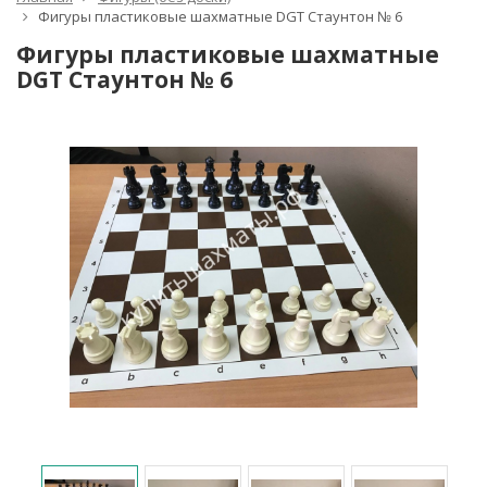
Фигуры пластиковые шахматные DGT Стаунтон № 6
Фигуры пластиковые шахматные
DGT Стаунтон № 6