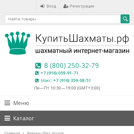
Вход
Регистрация
8 (800) 250-32-79
+7 (916) 059-91-71
Макс:
+7 (916) 359-08-51
Пн—Пт 10:30—19:00 (GMT+3:00)
Меню
Каталог
Главная
Фигуры (без доски)