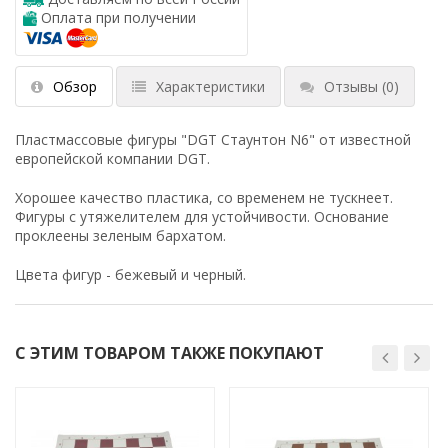
Оплата при получении
Обзор
Характеристики
Отзывы
(0)
Пластмассовые фигуры "DGT Стаунтон N6" от известной
европейской компании DGT.
Хорошее качество пластика, со временем не тускнеет.
Фигуры с утяжелителем для устойчивости. Основание
проклеены зеленым бархатом.
Цвета фигур - бежевый и черный.
С ЭТИМ ТОВАРОМ ТАКЖЕ ПОКУПАЮТ