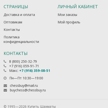
СТРАНИЦЫ
ЛИЧНЫЙ КАБИНЕТ
Доставка и оплата
Мои заказы
Оптовикам
Мой профиль
Контакты
Политика
конфиденциальности
КОНТАКТЫ
8 (800) 250-32-79
+7 (916) 059-91-71
Макс:
+7 (916) 359-08-51
Пн—Пт 10:30—19:00
chessbuy@mail.ru
buychess@chessbuy.ru
© 1995—2026 Купить Шахматы