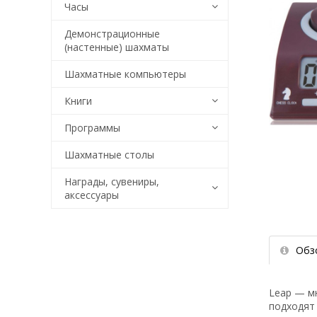
Часы
Демонстрационные
(настенные) шахматы
Шахматные компьютеры
Книги
Программы
Шахматные столы
Награды, сувениры,
аксессуары
Обз
Leap — м
подходят 