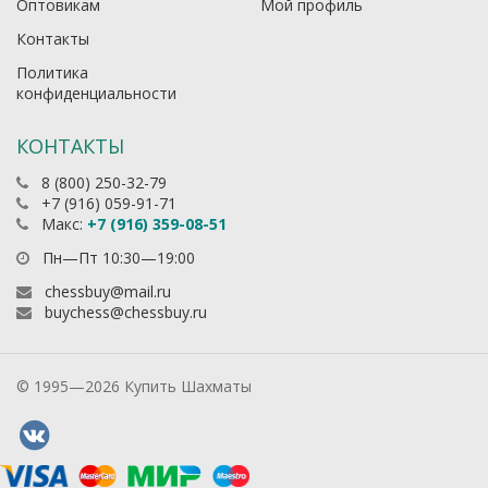
Оптовикам
Мой профиль
Контакты
Политика
конфиденциальности
КОНТАКТЫ
8 (800) 250-32-79
+7 (916) 059-91-71
Макс:
+7 (916) 359-08-51
Пн—Пт 10:30—19:00
chessbuy@mail.ru
buychess@chessbuy.ru
© 1995—2026 Купить Шахматы