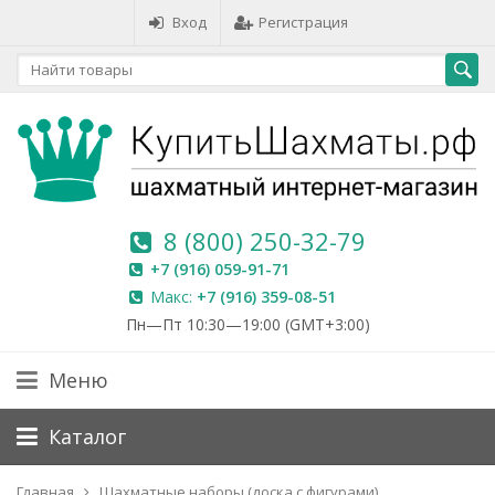
Вход
Регистрация
8 (800) 250-32-79
+7 (916) 059-91-71
Макс:
+7 (916) 359-08-51
Пн—Пт 10:30—19:00 (GMT+3:00)
Меню
Каталог
Главная
Шахматные наборы (доска с фигурами)