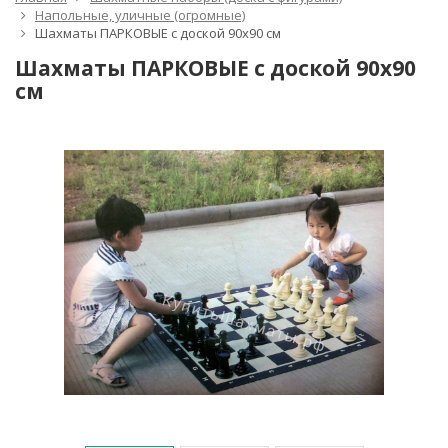
Напольные, уличные (огромные)
Шахматы ПАРКОВЫЕ с доской 90x90 см
Шахматы ПАРКОВЫЕ с доской 90x90
см