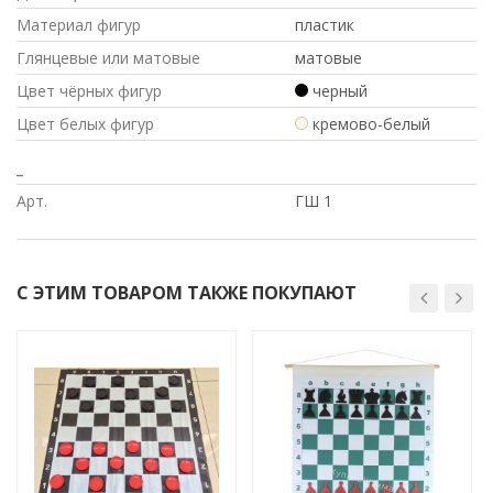
Материал фигур
пластик
Глянцевые или матовые
матовые
Цвет чёрных фигур
черный
Цвет белых фигур
кремово-белый
_
Арт.
ГШ 1
С ЭТИМ ТОВАРОМ ТАКЖЕ ПОКУПАЮТ