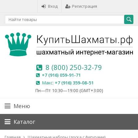
Вход
Регистрация
8 (800) 250-32-79
+7 (916) 059-91-71
Макс:
+7 (916) 359-08-51
Пн—Пт 10:30—19:00 (GMT+3:00)
Меню
Каталог
Главная
Шахматные наборы (доска с фигурами)