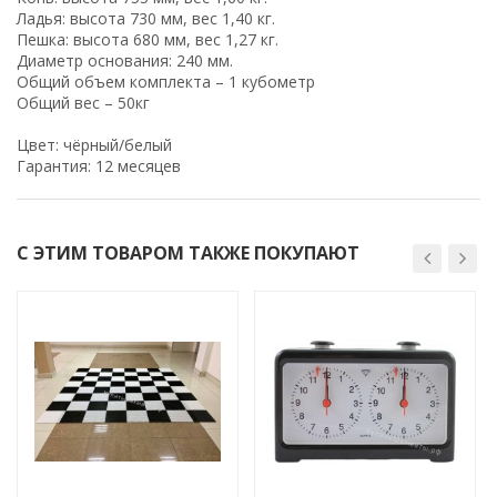
Ладья: высота 730 мм, вес 1,40 кг.
Пешка: высота 680 мм, вес 1,27 кг.
Диаметр основания: 240 мм.
Общий объем комплекта – 1 кубометр
Общий вес – 50кг
Цвет: чёрный/белый
Гарантия: 12 месяцев
С ЭТИМ ТОВАРОМ ТАКЖЕ ПОКУПАЮТ