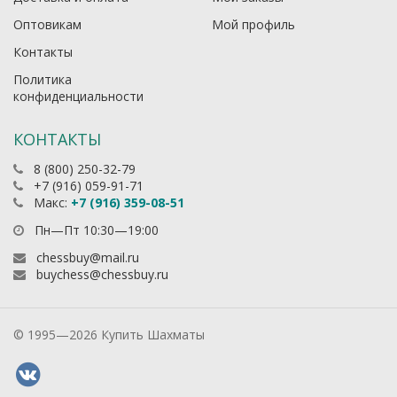
Оптовикам
Мой профиль
Контакты
Политика
конфиденциальности
КОНТАКТЫ
8 (800) 250-32-79
+7 (916) 059-91-71
Макс:
+7 (916) 359-08-51
Пн—Пт 10:30—19:00
chessbuy@mail.ru
buychess@chessbuy.ru
© 1995—2026 Купить Шахматы