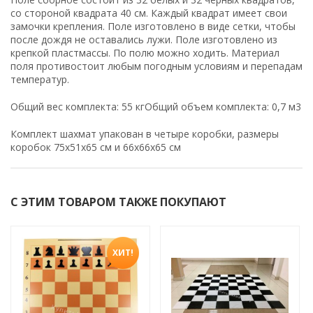
со стороной квадрата 40 см. Каждый квадрат имеет свои
замочки крепления. Поле изготовлено в виде сетки, чтобы
после дождя не оставались лужи. Поле изготовлено из
крепкой пластмассы. По полю можно ходить. Материал
поля противостоит любым погодным условиям и перепадам
температур.
Общий вес комплекта: 55 кгОбщий объем комплекта: 0,7 м3
Комплект шахмат упакован в четыре коробки, размеры
коробок 75х51х65 см и 66х66х65 см
С ЭТИМ ТОВАРОМ ТАКЖЕ ПОКУПАЮТ
ХИТ!