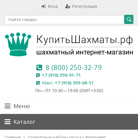
Вход
Регистрация
8 (800) 250-32-79
+7 (916) 059-91-71
Макс:
+7 (916) 359-08-51
Пн—Пт 10:30—19:00 (GMT+3:00)
Меню
Каталог
Главная
Шахматные наборы (доска с фигурами)