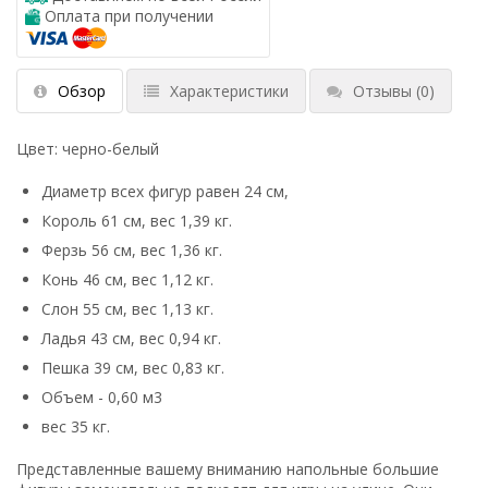
Оплата при получении
Обзор
Характеристики
Отзывы
(0)
Цвет: черно-белый
Диаметр всех фигур равен 24 см,
Король 61 см, вес 1,39 кг.
Ферзь 56 см, вес 1,36 кг.
Конь 46 см, вес 1,12 кг.
Слон 55 см, вес 1,13 кг.
Ладья 43 см, вес 0,94 кг.
Пешка 39 см, вес 0,83 кг.
Объем - 0,60 м3
вес 35 кг.
Представленные вашему вниманию напольные большие