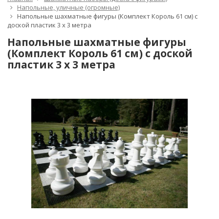
Напольные, уличные (огромные)
Напольные шахматные фигуры (Комплект Король 61 см) с
доской пластик 3 x 3 метра
Напольные шахматные фигуры
(Комплект Король 61 см) с доской
пластик 3 x 3 метра