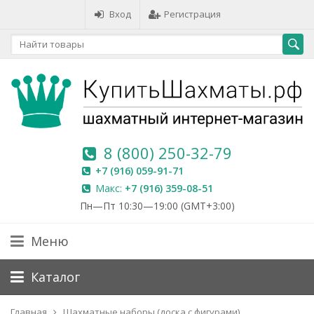
Вход
Регистрация
8 (800) 250-32-79
+7 (916) 059-91-71
Макс:
+7 (916) 359-08-51
Пн—Пт 10:30—19:00 (GMT+3:00)
Меню
Каталог
Главная
Шахматные наборы (доска с фигурами)