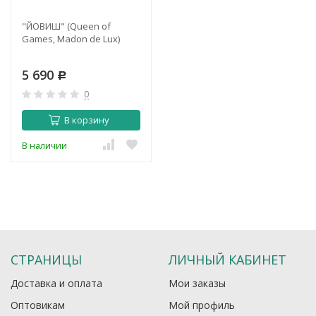
"ЙОВИШ" (Queen of
Games, Madon de Lux)
5 690
Р
0
В корзину
В наличии
СТРАНИЦЫ
ЛИЧНЫЙ КАБИНЕТ
Доставка и оплата
Мои заказы
Оптовикам
Мой профиль