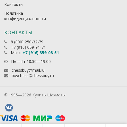
Контакты
Политика
конфиденциальности
КОНТАКТЫ
8 (800) 250-32-79
+7 (916) 059-91-71
Макс:
+7 (916) 359-08-51
Пн—Пт 10:30—19:00
chessbuy@mail.ru
buychess@chessbuy.ru
© 1995—2026 Купить Шахматы