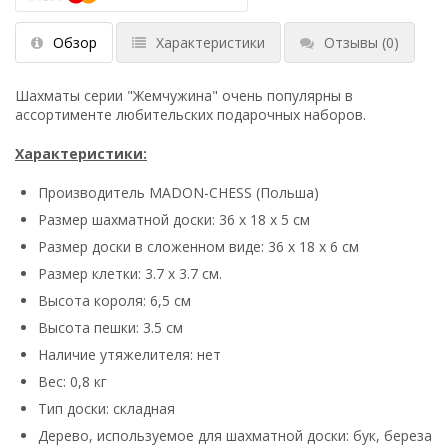
Обзор
Характеристики
Отзывы
(0)
Шахматы серии "Жемчужина" очень популярны в
ассортименте любительских подарочных наборов.
Характеристики:
Производитель MADON-CHESS (Польша)
Размер шахматной доски: 36 x 18 x 5 см
Размер доски в сложенном виде: 36 х 18 х 6 см
Размер клетки: 3.7 х 3.7 см.
Высота короля: 6,5 см
Высота пешки: 3.5 см
Наличие утяжелителя: нет
Вес: 0,8 кг
Тип доски: складная
Дерево, используемое для шахматной доски: бук, береза