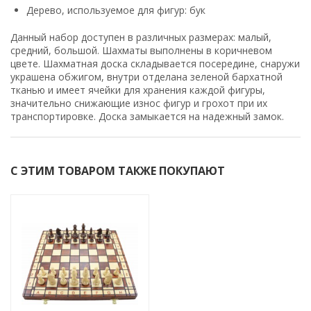
Дерево, используемое для фигур: бук
Данный набор доступен в различных размерах: малый,
средний, большой. Шахматы выполнены в коричневом
цвете. Шахматная доска складывается посередине, снаружи
украшена обжигом, внутри отделана зеленой бархатной
тканью и имеет ячейки для хранения каждой фигуры,
значительно снижающие износ фигур и грохот при их
транспортировке. Доска замыкается на надежный замок.
С ЭТИМ ТОВАРОМ ТАКЖЕ ПОКУПАЮТ