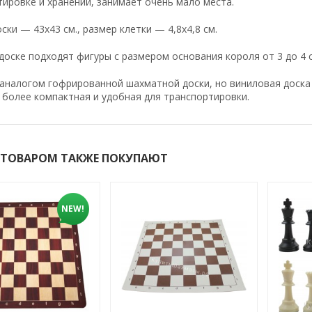
ировке и хранении, занимает очень мало места.
ски — 43x43 см., размер клетки — 4,8x4,8 см.
доске подходят фигуры с размером основания короля от 3 до 4 
аналогом гофрированной шахматной доски, но виниловая доска 
 более компактная и удобная для транспортировки.
 ТОВАРОМ ТАКЖЕ ПОКУПАЮТ
NEW!