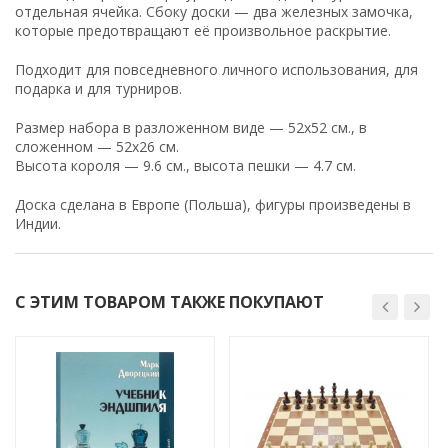
отдельная ячейка. Сбоку доски — два железных замочка,
которые предотвращают её произвольное раскрытие.
Подходит для повседневного личного использования, для
подарка и для турниров.
Размер набора в разложенном виде — 52x52 см., в
сложенном — 52x26 см.
Высота короля — 9.6 см., высота пешки — 4.7 см.
Доска сделана в Европе (Польша), фигуры произведены в
Индии.
С ЭТИМ ТОВАРОМ ТАКЖЕ ПОКУПАЮТ