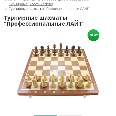
Турнирные (классические)
Турнирные шахматы "Профессиональные ЛАЙТ"
Турнирные шахматы
"Профессиональные ЛАЙТ"
NEW!