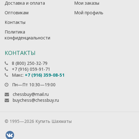
Доставка и оплата
Мои заказы
Оптовикам
Мой профиль
Контакты
Политика
конфиденциальности
КОНТАКТЫ
8 (800) 250-32-79
+7 (916) 059-91-71
Макс:
+7 (916) 359-08-51
Пн—Пт 10:30—19:00
chessbuy@mail.ru
buychess@chessbuy.ru
© 1995—2026 Купить Шахматы