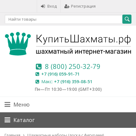
Вход
Регистрация
8 (800) 250-32-79
+7 (916) 059-91-71
Макс:
+7 (916) 359-08-51
Пн—Пт 10:30—19:00 (GMT+3:00)
Меню
Каталог
Главная
Шахматные наборы (доска с фигурами)