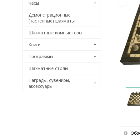
Часы
Демонстрационные
(настенные) шахматы
Шахматные компьютеры
Книги
Программы
Шахматные столы
Награды, сувениры,
аксессуары
Обз