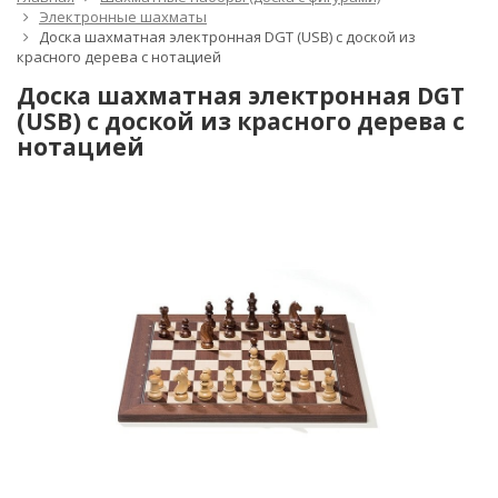
Электронные шахматы
Доска шахматная электронная DGT (USB) с доской из
красного дерева с нотацией
Доска шахматная электронная DGT
(USB) с доской из красного дерева с
нотацией