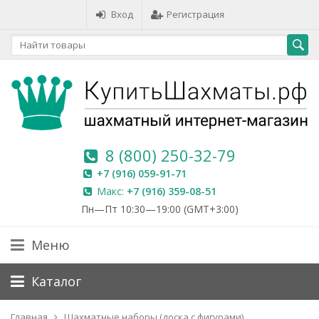
Вход
Регистрация
8 (800) 250-32-79
+7 (916) 059-91-71
Макс:
+7 (916) 359-08-51
Пн—Пт 10:30—19:00 (GMT+3:00)
Меню
Каталог
Главная
Шахматные наборы (доска с фигурами)