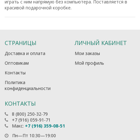
играть с ним напрямую без компьютера. Поставляется в
красивой подарочной коробке.
СТРАНИЦЫ
ЛИЧНЫЙ КАБИНЕТ
Доставка и оплата
Мои заказы
Оптовикам
Мой профиль
Контакты
Политика
конфиденциальности
КОНТАКТЫ
8 (800) 250-32-79
+7 (916) 059-91-71
Макс:
+7 (916) 359-08-51
Пн—Пт 10:30—19:00