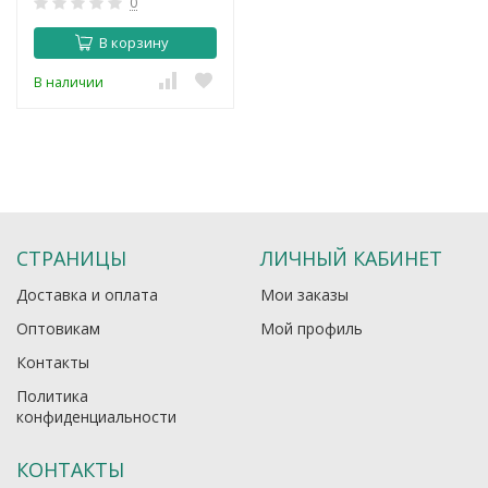
0
В корзину
В наличии
СТРАНИЦЫ
ЛИЧНЫЙ КАБИНЕТ
Доставка и оплата
Мои заказы
Оптовикам
Мой профиль
Контакты
Политика
конфиденциальности
КОНТАКТЫ