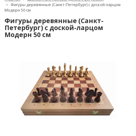
Фигуры деревянные (Санкт-Петербург) с доской-ларцом
Модерн 50 см
Фигуры деревянные (Санкт-
Петербург) с доской-ларцом
Модерн 50 см