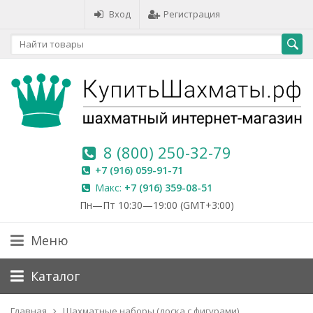
Вход
Регистрация
8 (800) 250-32-79
+7 (916) 059-91-71
Макс:
+7 (916) 359-08-51
Пн—Пт 10:30—19:00 (GMT+3:00)
Меню
Каталог
Главная
Шахматные наборы (доска с фигурами)