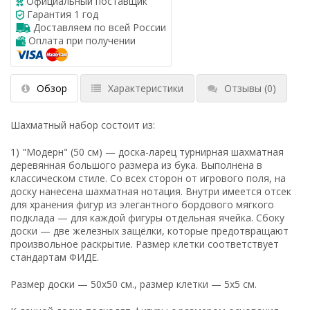
Официальный поставщик
Гарантия 1 год
Доставляем по всей России
Оплата при получении
Обзор
Характеристики
Отзывы
(0)
Шахматный набор состоит из:
1) "Модерн" (50 см) — доска-ларец турнирная шахматная
деревянная большого размера из бука. Выполнена в
классическом стиле. Со всех сторон от игрового поля, на
доску нанесена шахматная нотация. Внутри имеется отсек
для хранения фигур из элегантного бордового мягкого
подклада — для каждой фигуры отдельная ячейка. Сбоку
доски — две железных защёлки, которые предотвращают
произвольное раскрытие. Размер клетки соответствует
стандартам ФИДЕ.
Размер доски — 50x50 см., размер клетки — 5x5 см.