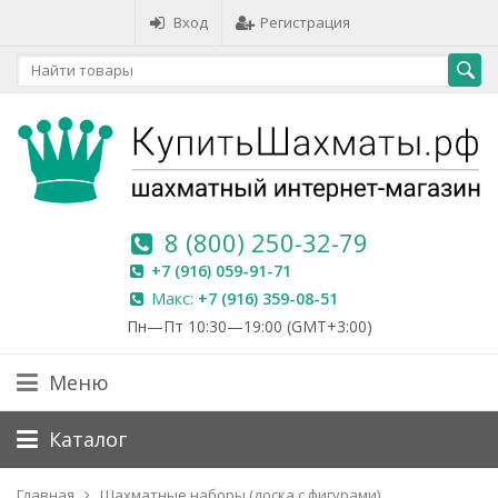
Вход
Регистрация
8 (800) 250-32-79
+7 (916) 059-91-71
Макс:
+7 (916) 359-08-51
Пн—Пт 10:30—19:00 (GMT+3:00)
Меню
Каталог
Главная
Шахматные наборы (доска с фигурами)