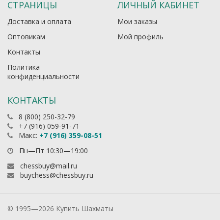
СТРАНИЦЫ
ЛИЧНЫЙ КАБИНЕТ
Доставка и оплата
Мои заказы
Оптовикам
Мой профиль
Контакты
Политика
конфиденциальности
КОНТАКТЫ
8 (800) 250-32-79
+7 (916) 059-91-71
Макс:
+7 (916) 359-08-51
Пн—Пт 10:30—19:00
chessbuy@mail.ru
buychess@chessbuy.ru
© 1995—2026 Купить Шахматы