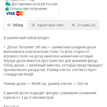
Доставляем по всей России
Оплата при получении
Обзор
Характеристики
Отзывы
(0)
В шахматный набор входят:
1. Доска "Баталия" (49 см) — шахматная складная доска
выполнена в классическом стиле. Со всех сторон от
игрового поля, на доску нанесена шахматная нотация.
Внутри доски имеется пространство для хранения фигур.
Сбоку доски — железный замочек, которые предотвращает
произвольное раскрытие. Размер клеток соответствует
стандартам ФИДЕ.
Размер доски — 49x49 см., размер клетки — 5x5 см.
К данной доске подходят фигуры с размером основания
короля от 3 до 4 сантиметров.
Вес 0.9 кг.