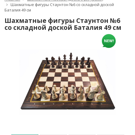
Шахматные фигуры Стаунтон №6 со складной доской
Баталия 49 см
Шахматные фигуры Стаунтон №6
со складной доской Баталия 49 см
NEW!