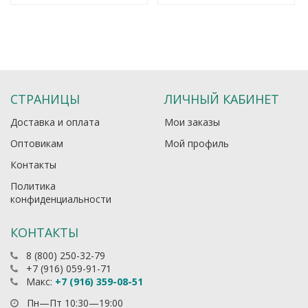
СТРАНИЦЫ
ЛИЧНЫЙ КАБИНЕТ
Доставка и оплата
Мои заказы
Оптовикам
Мой профиль
Контакты
Политика
конфиденциальности
КОНТАКТЫ
8 (800) 250-32-79
+7 (916) 059-91-71
Макс:
+7 (916) 359-08-51
Пн—Пт 10:30—19:00