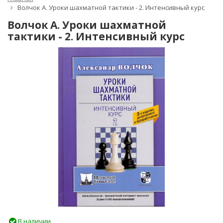
Волчок А. Уроки шахматной тактики - 2. Интенсивный курс
Волчок А. Уроки шахматной
тактики - 2. Интенсивный курс
В наличии