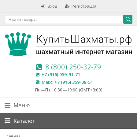
Вход
Регистрация
8 (800) 250-32-79
+7 (916) 059-91-71
Макс:
+7 (916) 359-08-51
Пн—Пт 10:30—19:00 (GMT+3:00)
Меню
Каталог
Главная